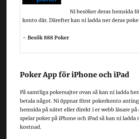
Ni besöker deras hemsida fö
konto där. Därefter kan ni ladda ner deras poke
–
Besök 888 Poker
Poker App för iPhone och iPad
På samtliga pokersajter ovan så kan ni ladda h
betala något. Ni öppnar först pokerkonto antin
hemsida på nätet eller direkt i er webb läsare på
spelar poker på iPhone och iPad så kan ni ladda 
kostnad.