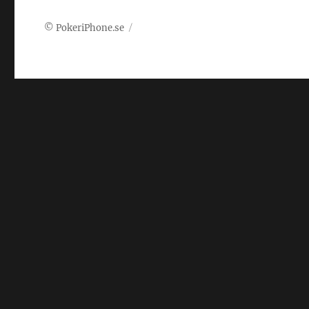
© PokeriPhone.se