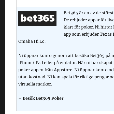
Bet365 är en av de störst
De erbjuder appar för liv
klart för poker. Ni hitta
app som erbjuder Texas
Omaha Hi Lo.
Ni öppnar konto genom att besöka Bet365 på nä
iPhone/iPad eller på er dator. När ni har skapat
poker appen från Appstore. Ni öppnar konto oc
utan kostnad. Ni kan spela för riktiga pengar o
virtuella marker.
–
Besök Bet365 Poker