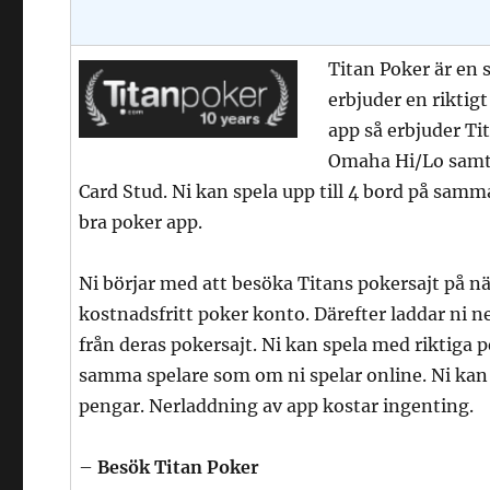
Titan Poker är en 
erbjuder en riktigt
app så erbjuder T
Omaha Hi/Lo samt
Card Stud. Ni kan spela upp till 4 bord på samma
bra poker app.
Ni börjar med att besöka Titans pokersajt på nä
kostnadsfritt poker konto. Därefter laddar ni n
från deras pokersajt. Ni kan spela med riktiga 
samma spelare som om ni spelar online. Ni kan o
pengar. Nerladdning av app kostar ingenting.
–
Besök Titan Poker