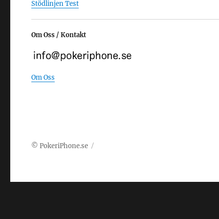
Stödlinjen Test
Om Oss / Kontakt
Om Oss
© PokeriPhone.se