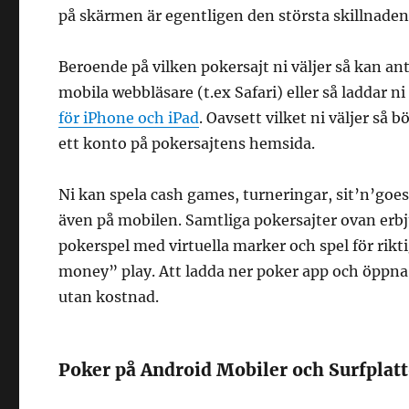
på skärmen är egentligen den största skillnaden
Beroende på vilken pokersajt ni väljer så kan anti
mobila webbläsare (t.ex Safari) eller så laddar n
för iPhone och iPad
. Oavsett vilket ni väljer så 
ett konto på pokersajtens hemsida.
Ni kan spela cash games, turneringar, sit’n’goes
även på mobilen. Samtliga pokersajter ovan erbj
pokerspel med virtuella marker och spel för rikti
money” play. Att ladda ner poker app och öppna k
utan kostnad.
Poker på Android Mobiler och Surfplatt