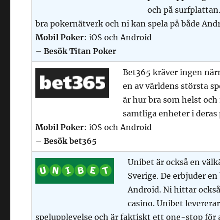
och på surfplattan. 
bra pokernätverk och ni kan spela på både Andr
Mobil Poker
: iOS och Android
–
Besök Titan Poker
Bet365 kräver ingen när
en av världens största sp
är hur bra som helst och
samtliga enheter i deras
Mobil Poker
: iOS och Android
–
Besök bet365
Unibet är också en välkä
Sverige. De erbjuder en
Android. Ni hittar ocks
casino. Unibet levererar
spelupplevelse och är faktiskt ett one-stop för 