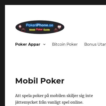
Poker Guide för iPhone och iPad
PokeriPhone.se
Poker Appar
Bitcoin Poker
Bonus Utan
Mobil Poker
Att spela poker på mobilen skiljer sig inte
jättemycket från vanligt spel online.