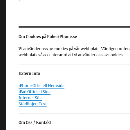
Om Cookies på PokeriPhone.se
Vi använder oss av cookies på vår webbplats. Vänligen noter
webbplats så accepterar ni att vi använder oss av cookies.
Extern Info
iPhone Officiell Hemsida
iPad Officiell Sida
Internet Sök
Stödlinjen Test
Om Oss / Kontakt