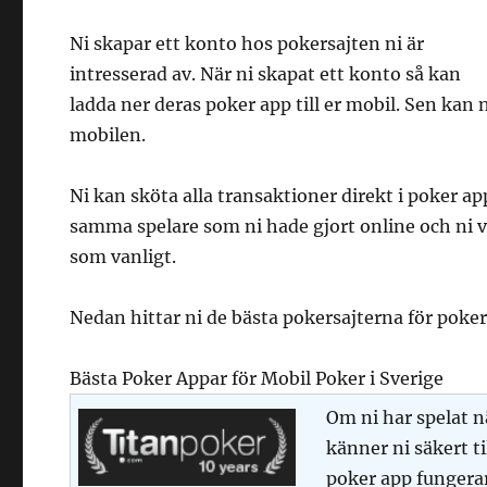
Ni skapar ett konto hos pokersajten ni är
intresserad av. När ni skapat ett konto så kan
ladda ner deras poker app till er mobil. Sen kan 
mobilen.
Ni kan sköta alla transaktioner direkt i poker ap
samma spelare som ni hade gjort online och ni vä
som vanligt.
Nedan hittar ni de bästa pokersajterna för poke
Bästa Poker Appar för Mobil Poker i Sverige
Om ni har spelat n
känner ni säkert ti
poker app fungerar